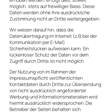
erhoben werden, erfolgt dies, soweit
möglich, stets auf freiwilliger Basis. Diese
Daten werden ohne Ihre ausdrückliche
Zustimmung nicht an Dritte weitergegeben.
Wir weisen darauf hin, dass die
Datenübertragung im Internet (z.B. bei der
Kommunikation per E-Mail)
Sicherheitslücken aufweisen kann. Ein
lückenloser Schutz der Daten vor dem
Zugriff durch Dritte ist nicht möglich.
Der Nutzung von im Rahmen der
Impressumspflicht veröffentlichten
Kontaktdaten durch Dritte zur Übersendung
von nicht ausdrücklich angeforderter
Werbung und Informationsmaterialien wird
hiermit ausdrücklich widersprochen. Die
Betreiber der Seiten behalten sich